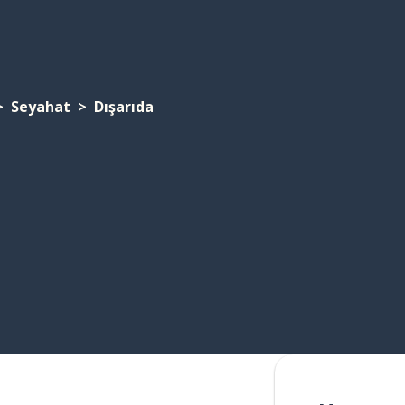
Seyahat
Dışarıda