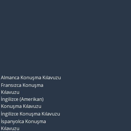
Almanca Konuşma Kılavuzu
Fransızca Konuşma
Kılavuzu
İngilizce (Amerikan)
Konuşma Kılavuzu
İngilizce Konuşma Kılavuzu
İspanyolca Konuşma
Kılavuzu