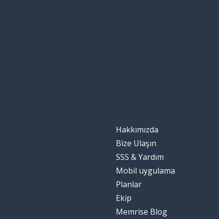
Hakkımızda
Bize Ulaşın
SSS & Yardım
Mobil uygulama
Planlar
Ekip
Memrise Blog