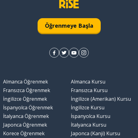
Öğrenmeye Başla
Almanca Öğrenmek
Almanca Kursu
Fransızca Öğrenmek
Fransızca Kursu
İngilizce Öğrenmek
İngilizce (Amerikan) Kursu
İspanyolca Öğrenmek
İngilizce Kursu
İtalyanca Öğrenmek
İspanyolca Kursu
Japonca Öğrenmek
İtalyanca Kursu
Korece Öğrenmek
Japonca (Kanji) Kursu