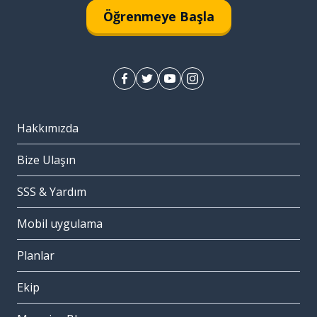
Öğrenmeye Başla
Hakkımızda
Bize Ulaşın
SSS & Yardım
Mobil uygulama
Planlar
Ekip