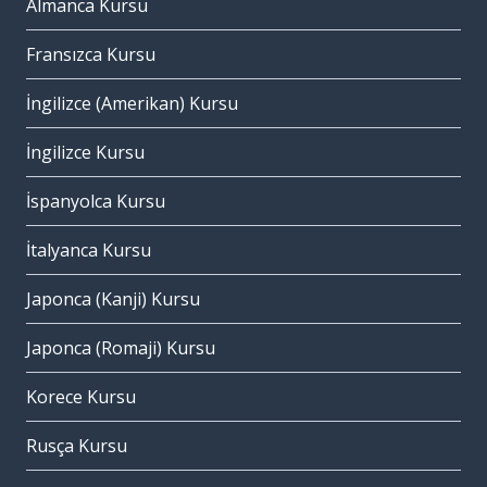
Almanca Kursu
Fransızca Kursu
İngilizce (Amerikan) Kursu
İngilizce Kursu
İspanyolca Kursu
İtalyanca Kursu
Japonca (Kanji) Kursu
Japonca (Romaji) Kursu
Korece Kursu
Rusça Kursu