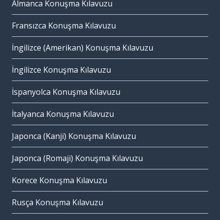
Almanca Konuşma Kılavuzu
Fransızca Konuşma Kılavuzu
İngilizce (Amerikan) Konuşma Kılavuzu
İngilizce Konuşma Kılavuzu
İspanyolca Konuşma Kılavuzu
İtalyanca Konuşma Kılavuzu
Japonca (Kanji) Konuşma Kılavuzu
Japonca (Romaji) Konuşma Kılavuzu
Korece Konuşma Kılavuzu
Rusça Konuşma Kılavuzu