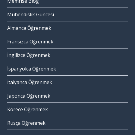
Memrise Blog
Mühendislik Güncesi
Almanca Öğrenmek
Fransızca Öğrenmek
İngilizce Öğrenmek
İspanyolca Öğrenmek
İtalyanca Öğrenmek
Japonca Öğrenmek
Korece Öğrenmek
Rusça Öğrenmek