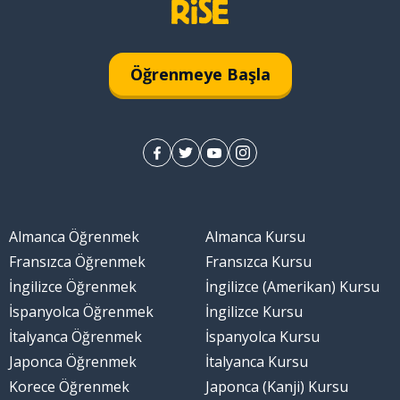
Öğrenmeye Başla
Almanca Öğrenmek
Almanca Kursu
Fransızca Öğrenmek
Fransızca Kursu
İngilizce Öğrenmek
İngilizce (Amerikan) Kursu
İspanyolca Öğrenmek
İngilizce Kursu
İtalyanca Öğrenmek
İspanyolca Kursu
Japonca Öğrenmek
İtalyanca Kursu
Korece Öğrenmek
Japonca (Kanji) Kursu