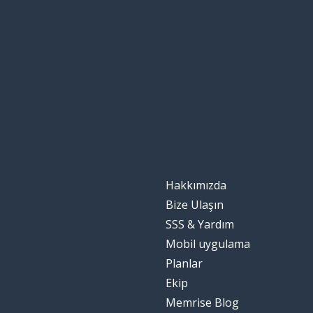
Hakkımızda
Bize Ulaşın
SSS & Yardım
Mobil uygulama
Planlar
Ekip
Memrise Blog