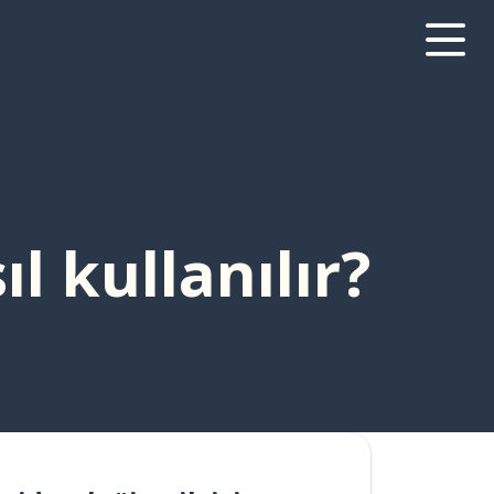
l kullanılır?