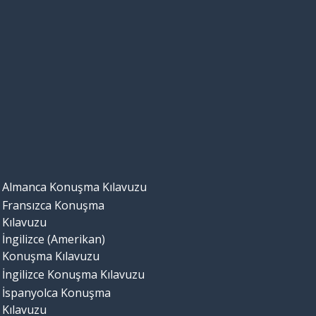
Almanca Konuşma Kılavuzu
Fransızca Konuşma
Kılavuzu
İngilizce (Amerikan)
Konuşma Kılavuzu
İngilizce Konuşma Kılavuzu
İspanyolca Konuşma
Kılavuzu