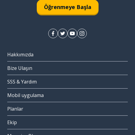
Öğrenmeye Başla
Hakkımızda
Bize Ulaşın
SSS & Yardım
Mobil uygulama
Planlar
Ekip