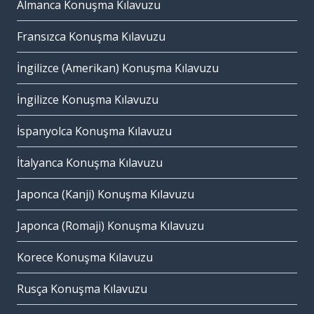
Almanca Konuşma Kılavuzu
Fransızca Konuşma Kılavuzu
İngilizce (Amerikan) Konuşma Kılavuzu
İngilizce Konuşma Kılavuzu
İspanyolca Konuşma Kılavuzu
İtalyanca Konuşma Kılavuzu
Japonca (Kanji) Konuşma Kılavuzu
Japonca (Romaji) Konuşma Kılavuzu
Korece Konuşma Kılavuzu
Rusça Konuşma Kılavuzu