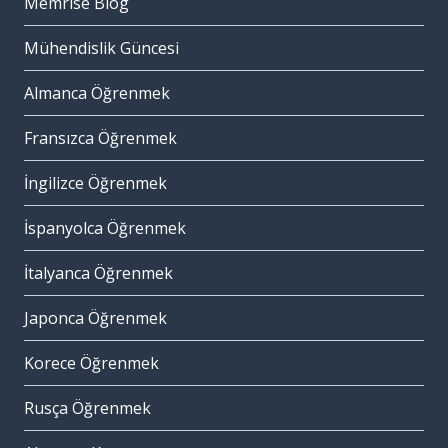
Memrise Blog
Mühendislik Güncesi
Almanca Öğrenmek
Fransızca Öğrenmek
İngilizce Öğrenmek
İspanyolca Öğrenmek
İtalyanca Öğrenmek
Japonca Öğrenmek
Korece Öğrenmek
Rusça Öğrenmek