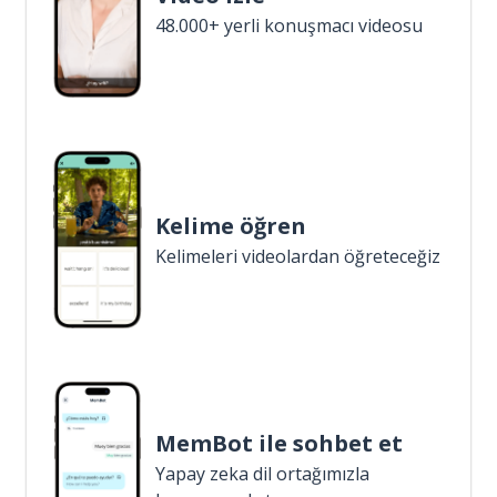
48.000+ yerli konuşmacı videosu
Kelime öğren
Kelimeleri videolardan öğreteceğiz
MemBot ile sohbet et
Yapay zeka dil ortağımızla