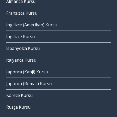
Almanca Kursu
Fransızca Kursu
İngilizce (Amerikan) Kursu
İngilizce Kursu
İspanyolca Kursu
İtalyanca Kursu
Japonca (Kanji) Kursu
Japonca (Romaji) Kursu
Korece Kursu
Rusça Kursu