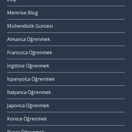
Memrise Blog
Mühendislik Güncesi
Almanca Öğrenmek
Fransızca Öğrenmek
İngilizce Öğrenmek
İspanyolca Öğrenmek
İtalyanca Öğrenmek
Japonca Öğrenmek
Korece Öğrenmek