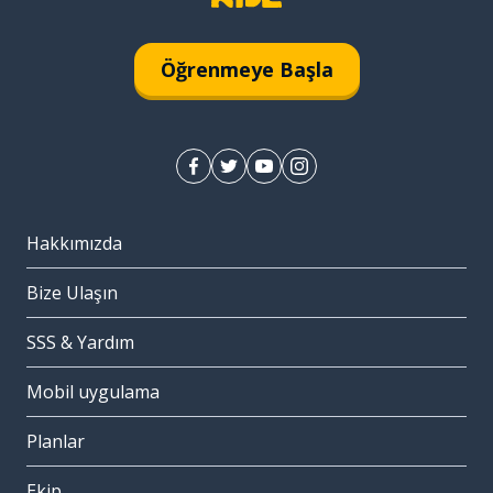
Öğrenmeye Başla
Hakkımızda
Bize Ulaşın
SSS & Yardım
Mobil uygulama
Planlar
Ekip