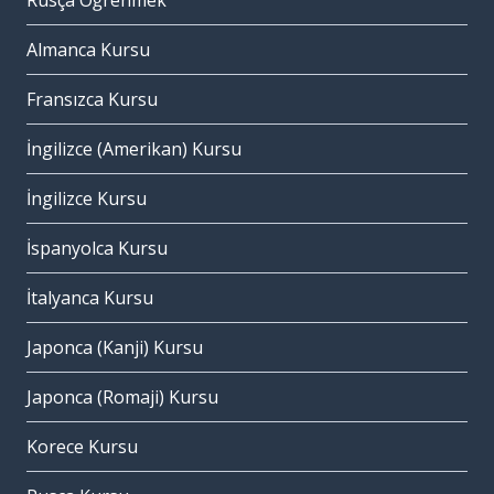
Rusça Öğrenmek
Almanca Kursu
Fransızca Kursu
İngilizce (Amerikan) Kursu
İngilizce Kursu
İspanyolca Kursu
İtalyanca Kursu
Japonca (Kanji) Kursu
Japonca (Romaji) Kursu
Korece Kursu