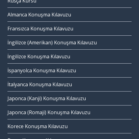
Rusça Kursu
Almanca Konuşma Kılavuzu
Fransızca Konuşma Kılavuzu
İngilizce (Amerikan) Konuşma Kılavuzu
İngilizce Konuşma Kılavuzu
İspanyolca Konuşma Kılavuzu
İtalyanca Konuşma Kılavuzu
Japonca (Kanji) Konuşma Kılavuzu
Japonca (Romaji) Konuşma Kılavuzu
Korece Konuşma Kılavuzu