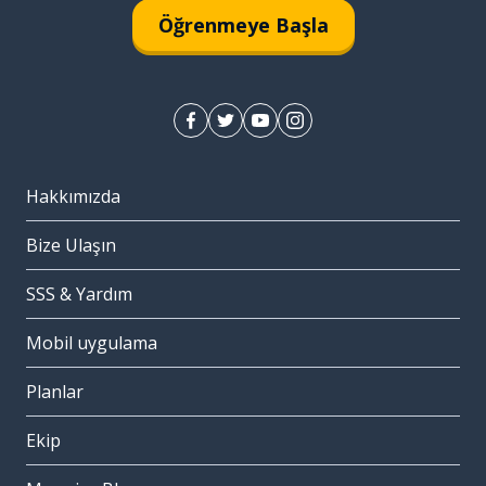
Öğrenmeye Başla
Hakkımızda
Bize Ulaşın
SSS & Yardım
Mobil uygulama
Planlar
Ekip