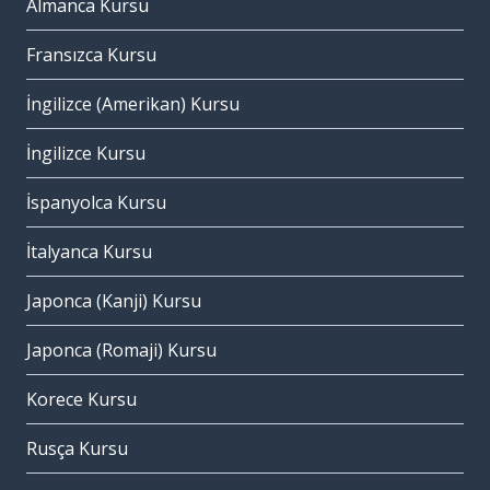
Almanca Kursu
Fransızca Kursu
İngilizce (Amerikan) Kursu
İngilizce Kursu
İspanyolca Kursu
İtalyanca Kursu
Japonca (Kanji) Kursu
Japonca (Romaji) Kursu
Korece Kursu
Rusça Kursu