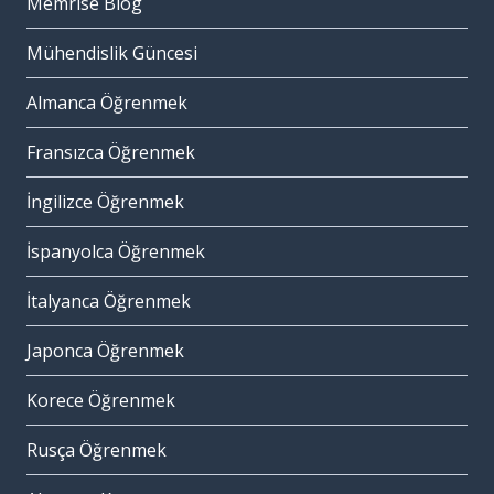
Memrise Blog
Mühendislik Güncesi
Almanca Öğrenmek
Fransızca Öğrenmek
İngilizce Öğrenmek
İspanyolca Öğrenmek
İtalyanca Öğrenmek
Japonca Öğrenmek
Korece Öğrenmek
Rusça Öğrenmek