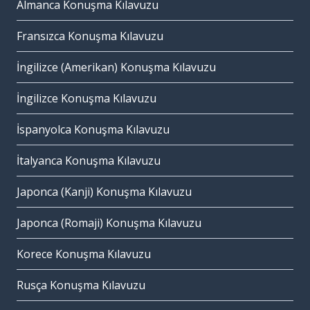
Almanca Konuşma Kılavuzu
Fransızca Konuşma Kılavuzu
İngilizce (Amerikan) Konuşma Kılavuzu
İngilizce Konuşma Kılavuzu
İspanyolca Konuşma Kılavuzu
İtalyanca Konuşma Kılavuzu
Japonca (Kanji) Konuşma Kılavuzu
Japonca (Romaji) Konuşma Kılavuzu
Korece Konuşma Kılavuzu
Rusça Konuşma Kılavuzu