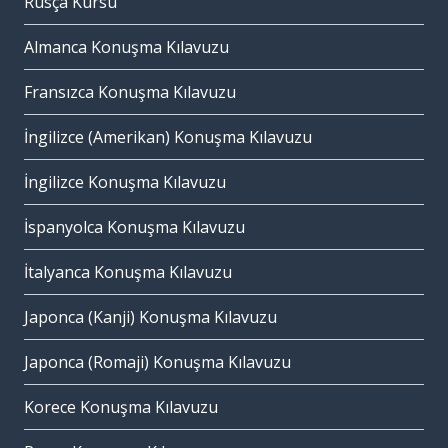
Rusça Kursu
Almanca Konuşma Kılavuzu
Fransızca Konuşma Kılavuzu
İngilizce (Amerikan) Konuşma Kılavuzu
İngilizce Konuşma Kılavuzu
İspanyolca Konuşma Kılavuzu
İtalyanca Konuşma Kılavuzu
Japonca (Kanji) Konuşma Kılavuzu
Japonca (Romaji) Konuşma Kılavuzu
Korece Konuşma Kılavuzu