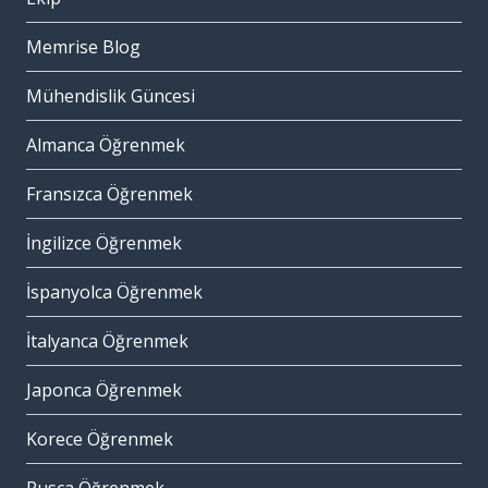
Memrise Blog
Mühendislik Güncesi
Almanca Öğrenmek
Fransızca Öğrenmek
İngilizce Öğrenmek
İspanyolca Öğrenmek
İtalyanca Öğrenmek
Japonca Öğrenmek
Korece Öğrenmek