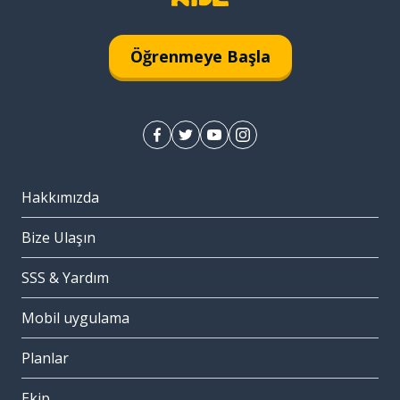
Öğrenmeye Başla
Hakkımızda
Bize Ulaşın
SSS & Yardım
Mobil uygulama
Planlar
Ekip