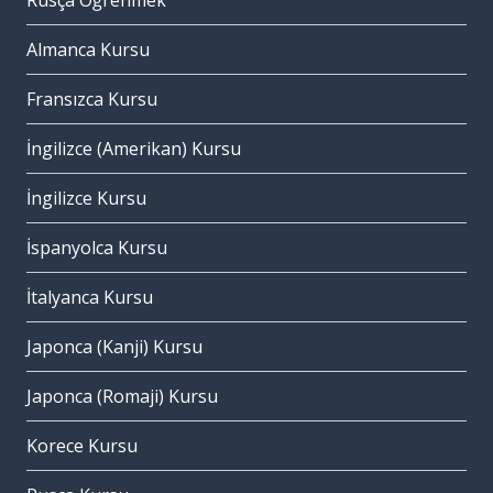
Rusça Öğrenmek
Almanca Kursu
Fransızca Kursu
İngilizce (Amerikan) Kursu
İngilizce Kursu
İspanyolca Kursu
İtalyanca Kursu
Japonca (Kanji) Kursu
Japonca (Romaji) Kursu
Korece Kursu