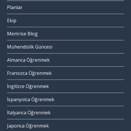
Planlar
Ekip
Memrise Blog
Mühendislik Güncesi
Almanca Öğrenmek
Fransızca Öğrenmek
İngilizce Öğrenmek
İspanyolca Öğrenmek
İtalyanca Öğrenmek
Japonca Öğrenmek