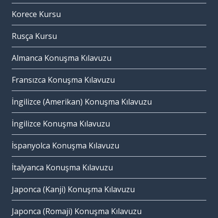
Korece Kursu
Rusça Kursu
Almanca Konuşma Kılavuzu
Fransızca Konuşma Kılavuzu
İngilizce (Amerikan) Konuşma Kılavuzu
İngilizce Konuşma Kılavuzu
İspanyolca Konuşma Kılavuzu
İtalyanca Konuşma Kılavuzu
Japonca (Kanji) Konuşma Kılavuzu
Japonca (Romaji) Konuşma Kılavuzu