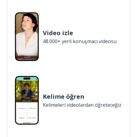
Video izle
48.000+ yerli konuşmacı videosu
Kelime öğren
Kelimeleri videolardan öğreteceğiz