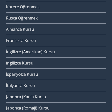
Korece Öğrenmek
Rusça Öğrenmek
Almanca Kursu
Fransızca Kursu
İngilizce (Amerikan) Kursu
İngilizce Kursu
İspanyolca Kursu
İtalyanca Kursu
Japonca (Kanji) Kursu
Japonca (Romaji) Kursu