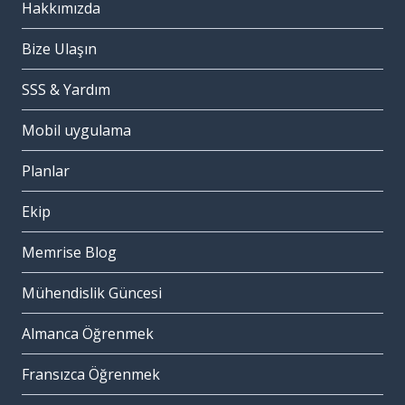
Hakkımızda
Bize Ulaşın
SSS & Yardım
Mobil uygulama
Planlar
Ekip
Memrise Blog
Mühendislik Güncesi
Almanca Öğrenmek
Fransızca Öğrenmek