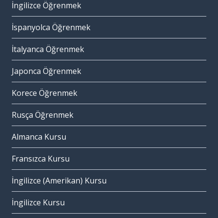
İngilizce Öğrenmek
İspanyolca Öğrenmek
İtalyanca Öğrenmek
Japonca Öğrenmek
Korece Öğrenmek
Rusça Öğrenmek
Almanca Kursu
Fransızca Kursu
İngilizce (Amerikan) Kursu
İngilizce Kursu