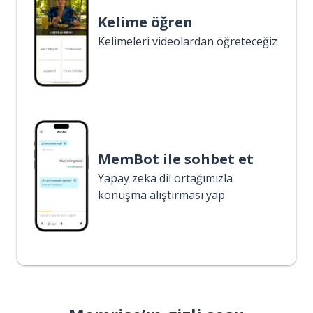
Kelime öğren
Kelimeleri videolardan öğreteceğiz
MemBot ile sohbet et
Yapay zeka dil ortağımızla
konuşma alıştırması yap