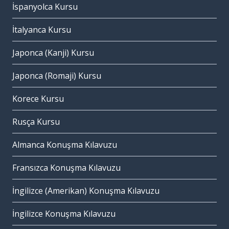
İspanyolca Kursu
İtalyanca Kursu
Japonca (Kanji) Kursu
Japonca (Romaji) Kursu
Korece Kursu
Rusça Kursu
Almanca Konuşma Kılavuzu
Fransızca Konuşma Kılavuzu
İngilizce (Amerikan) Konuşma Kılavuzu
İngilizce Konuşma Kılavuzu