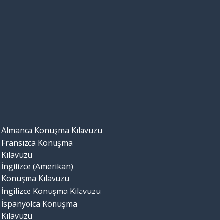
Almanca Konuşma Kılavuzu
Fransızca Konuşma
Kılavuzu
İngilizce (Amerikan)
Konuşma Kılavuzu
İngilizce Konuşma Kılavuzu
İspanyolca Konuşma
Kılavuzu