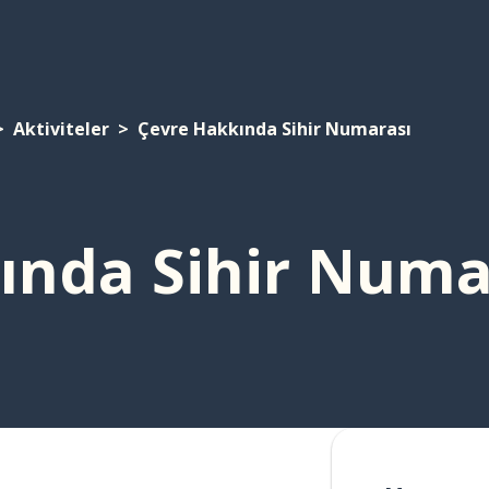
Aktiviteler
Çevre Hakkında Sihir Numarası
ında Sihir Numa