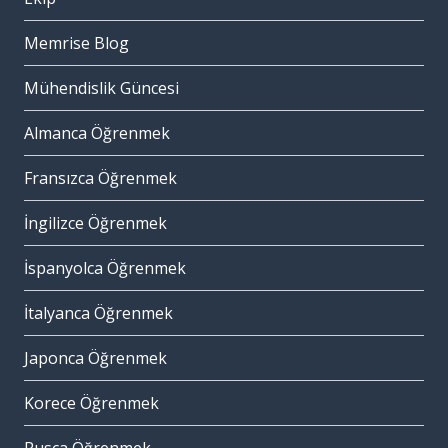
Memrise Blog
Mühendislik Güncesi
Almanca Öğrenmek
Fransızca Öğrenmek
İngilizce Öğrenmek
İspanyolca Öğrenmek
İtalyanca Öğrenmek
Japonca Öğrenmek
Korece Öğrenmek