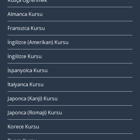
Rusça Öğrenmek
Almanca Kursu
Fransızca Kursu
İngilizce (Amerikan) Kursu
İngilizce Kursu
İspanyolca Kursu
İtalyanca Kursu
Japonca (Kanji) Kursu
Japonca (Romaji) Kursu
Korece Kursu