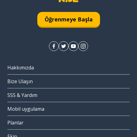
Öğrenmeye Başla
Hakkımızda
Bize Ulaşın
SSS & Yardım
Mobil uygulama
Planlar
Ekip