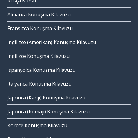
Rusça Kursu
Almanca Konuşma Kılavuzu
Fransızca Konuşma Kılavuzu
İngilizce (Amerikan) Konuşma Kılavuzu
İngilizce Konuşma Kılavuzu
İspanyolca Konuşma Kılavuzu
İtalyanca Konuşma Kılavuzu
Japonca (Kanji) Konuşma Kılavuzu
Japonca (Romaji) Konuşma Kılavuzu
Korece Konuşma Kılavuzu