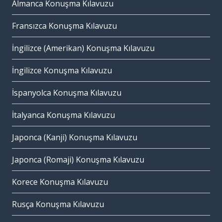
Almanca Konuşma Kılavuzu
Fransızca Konuşma Kılavuzu
İngilizce (Amerikan) Konuşma Kılavuzu
İngilizce Konuşma Kılavuzu
İspanyolca Konuşma Kılavuzu
İtalyanca Konuşma Kılavuzu
Japonca (Kanji) Konuşma Kılavuzu
Japonca (Romaji) Konuşma Kılavuzu
Korece Konuşma Kılavuzu
Rusça Konuşma Kılavuzu