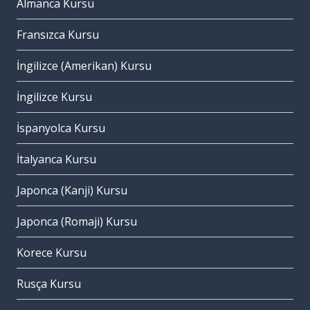
Almanca Kursu
Fransızca Kursu
İngilizce (Amerikan) Kursu
İngilizce Kursu
İspanyolca Kursu
İtalyanca Kursu
Japonca (Kanji) Kursu
Japonca (Romaji) Kursu
Korece Kursu
Rusça Kursu