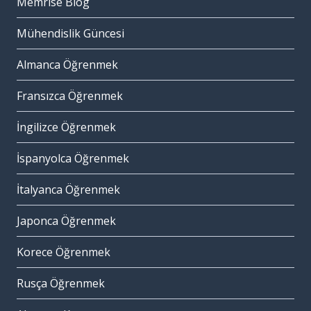
Memrise Blog
Mühendislik Güncesi
Almanca Öğrenmek
Fransızca Öğrenmek
İngilizce Öğrenmek
İspanyolca Öğrenmek
İtalyanca Öğrenmek
Japonca Öğrenmek
Korece Öğrenmek
Rusça Öğrenmek