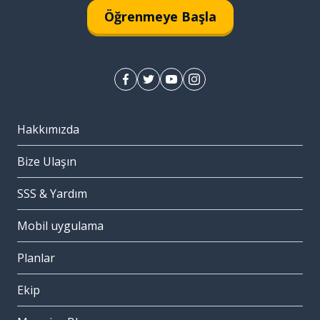
Öğrenmeye Başla
Hakkımızda
Bize Ulaşın
SSS & Yardım
Mobil uygulama
Planlar
Ekip