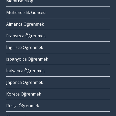
Memrise Blog
Mühendislik Güncesi
Almanca Öğrenmek
Fransızca Öğrenmek
İngilizce Öğrenmek
İspanyolca Öğrenmek
İtalyanca Öğrenmek
Japonca Öğrenmek
Korece Öğrenmek
Rusça Öğrenmek