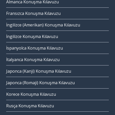
Almanca Konuşma Kılavuzu
Fransızca Konuşma Kılavuzu
İngilizce (Amerikan) Konuşma Kılavuzu
İngilizce Konuşma Kılavuzu
İspanyolca Konuşma Kılavuzu
İtalyanca Konuşma Kılavuzu
Japonca (Kanji) Konuşma Kılavuzu
Japonca (Romaji) Konuşma Kılavuzu
Korece Konuşma Kılavuzu
Rusça Konuşma Kılavuzu