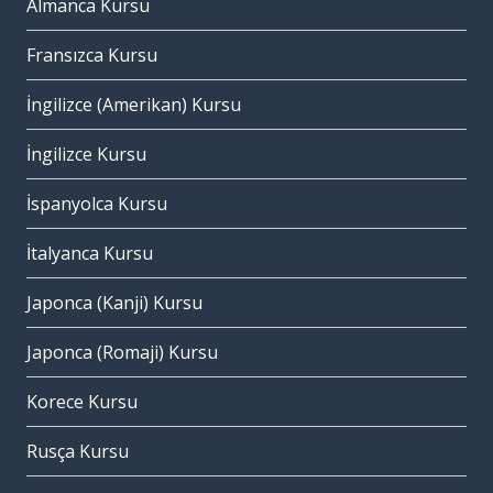
Almanca Kursu
Fransızca Kursu
İngilizce (Amerikan) Kursu
İngilizce Kursu
İspanyolca Kursu
İtalyanca Kursu
Japonca (Kanji) Kursu
Japonca (Romaji) Kursu
Korece Kursu
Rusça Kursu