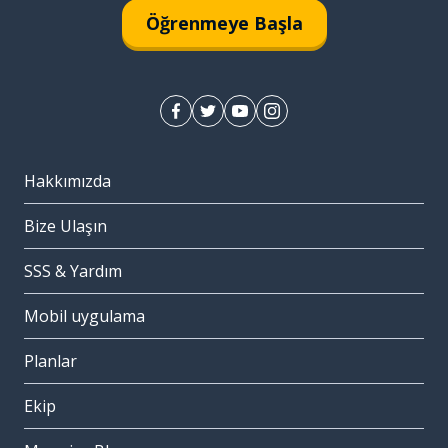
Öğrenmeye Başla
Hakkımızda
Bize Ulaşın
SSS & Yardım
Mobil uygulama
Planlar
Ekip