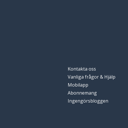
Kontakta oss
Vanliga frågor & Hjälp
Mobilapp
Abonnemang
Ingengörsbloggen