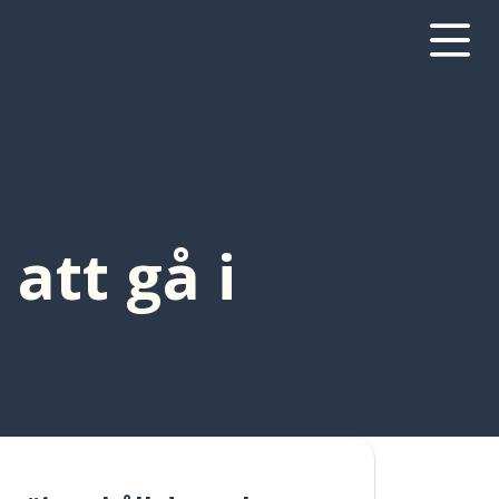
 att gå i