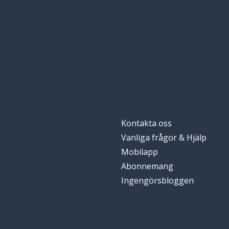
Kontakta oss
Vanliga frågor & Hjälp
Mobilapp
Abonnemang
Ingengörsbloggen