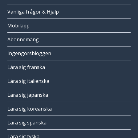
Vanliga frågor & Hjälp
Mobilapp
Abonnemang
Ingengörsbloggen
Lära sig franska
Lära sig italienska
Lära sig japanska
Lära sig koreanska
Lära sig spanska
Lära sig tyska