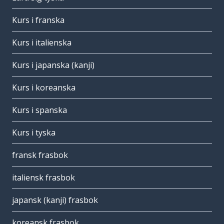
Kurs i franska
Kurs i italienska
Kurs i japanska (kanji)
Kurs i koreanska
Kurs i spanska
Kurs i tyska
fransk frasbok
italiensk frasbok
japansk (kanji) frasbok
koreansk frasbok