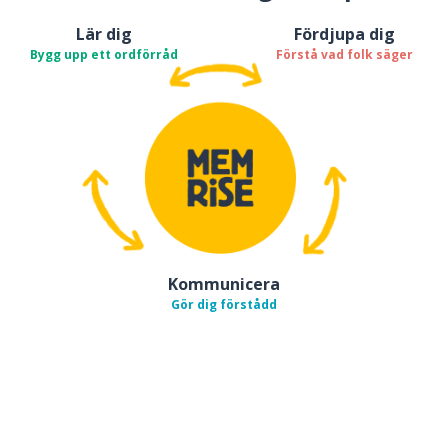
Lär dig
Fördjupa dig
Bygg upp ett ordförråd
Förstå vad folk säger
Kommunicera
Gör dig förstådd