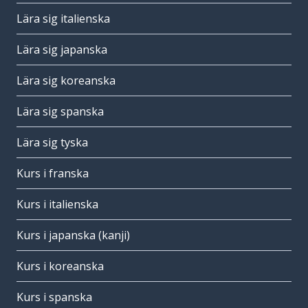
Lära sig italienska
Lära sig japanska
Lära sig koreanska
Lära sig spanska
Lära sig tyska
Kurs i franska
Kurs i italienska
Kurs i japanska (kanji)
Kurs i koreanska
Kurs i spanska