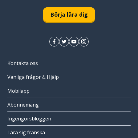
Börja lära dig
Kontakta oss
Vanliga frågor & Hjälp
Mobilapp
Abonnemang
Ingengörsbloggen
Lära sig franska