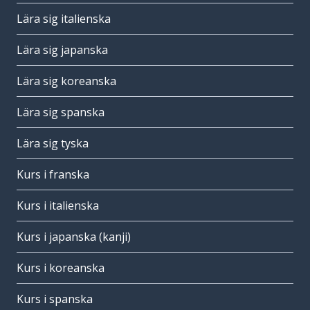
Lära sig italienska
Lära sig japanska
Lära sig koreanska
Lära sig spanska
Lära sig tyska
Kurs i franska
Kurs i italienska
Kurs i japanska (kanji)
Kurs i koreanska
Kurs i spanska