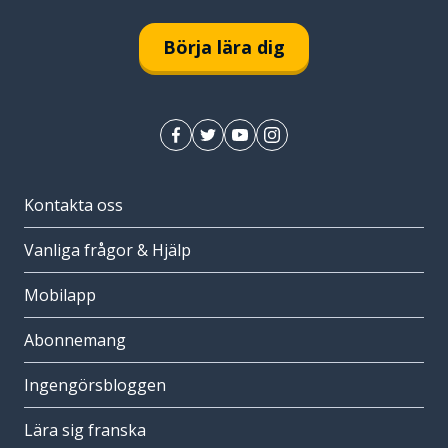
Börja lära dig
Kontakta oss
Vanliga frågor & Hjälp
Mobilapp
Abonnemang
Ingengörsbloggen
Lära sig franska