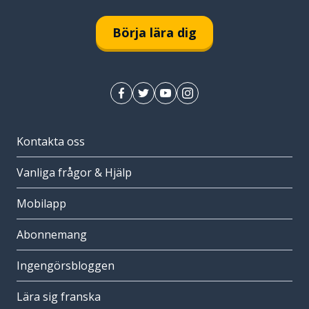
Börja lära dig
Kontakta oss
Vanliga frågor & Hjälp
Mobilapp
Abonnemang
Ingengörsbloggen
Lära sig franska