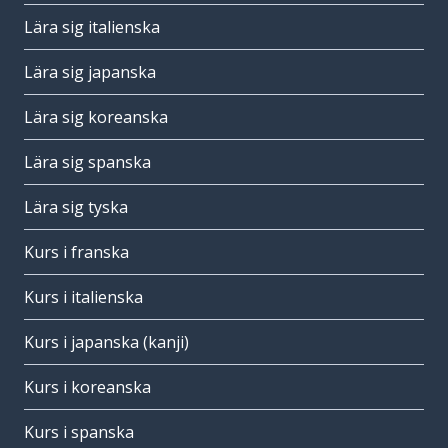
Lära sig italienska
Lära sig japanska
Lära sig koreanska
Lära sig spanska
Lära sig tyska
Kurs i franska
Kurs i italienska
Kurs i japanska (kanji)
Kurs i koreanska
Kurs i spanska