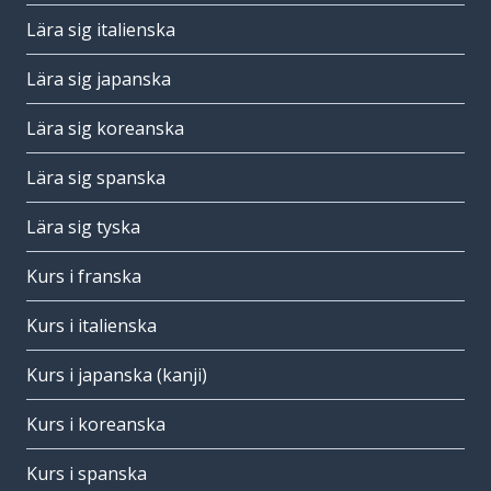
Lära sig italienska
Lära sig japanska
Lära sig koreanska
Lära sig spanska
Lära sig tyska
Kurs i franska
Kurs i italienska
Kurs i japanska (kanji)
Kurs i koreanska
Kurs i spanska