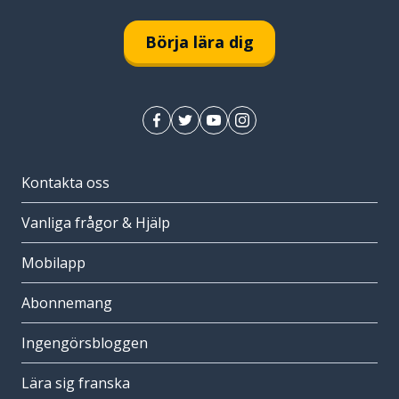
Börja lära dig
Kontakta oss
Vanliga frågor & Hjälp
Mobilapp
Abonnemang
Ingengörsbloggen
Lära sig franska