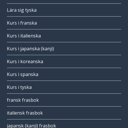
Lära sig tyska
Kurs i franska
Kurs i italienska
Kurs i japanska (kanji)
Kurs i koreanska
Kurs i spanska
Kurs i tyska
fransk frasbok
italiensk frasbok
japansk (kanji) frasbok