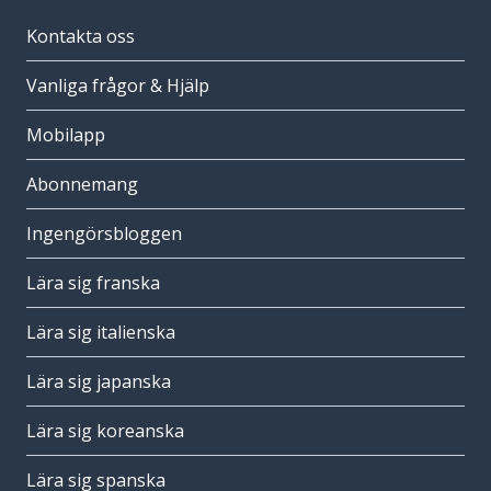
Kontakta oss
Vanliga frågor & Hjälp
Mobilapp
Abonnemang
Ingengörsbloggen
Lära sig franska
Lära sig italienska
Lära sig japanska
Lära sig koreanska
Lära sig spanska