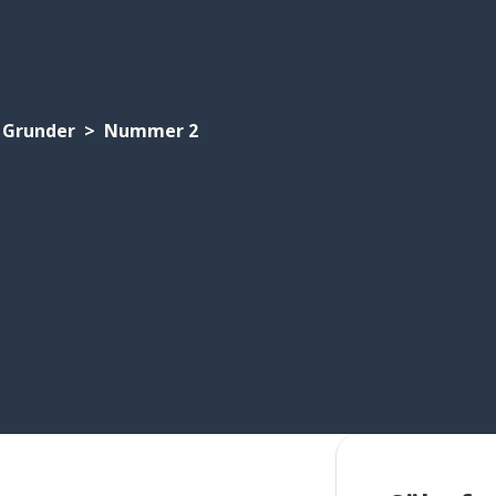
Grunder
Nummer 2