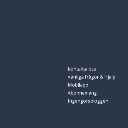
Kontakta oss
Vanliga frågor & Hjälp
Mobilapp
Abonnemang
Ingengörsbloggen