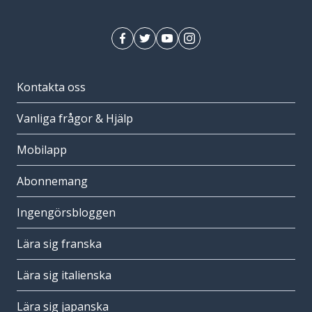
Kontakta oss
Vanliga frågor & Hjälp
Mobilapp
Abonnemang
Ingengörsbloggen
Lära sig franska
Lära sig italienska
Lära sig japanska