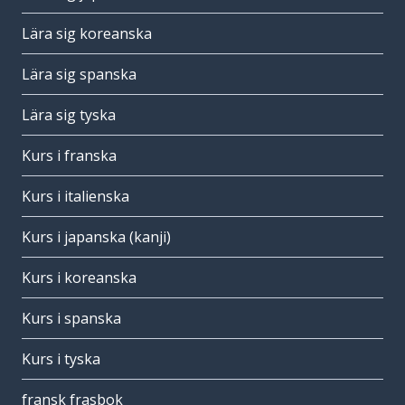
Lära sig koreanska
Lära sig spanska
Lära sig tyska
Kurs i franska
Kurs i italienska
Kurs i japanska (kanji)
Kurs i koreanska
Kurs i spanska
Kurs i tyska
fransk frasbok