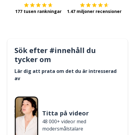
177 tusen rankningar
1.47 miljoner recensioner
Sök efter #innehåll du
tycker om
Lär dig att prata om det du är intresserad
av
Titta på videor
48 000+ videor med
modersmålstalare