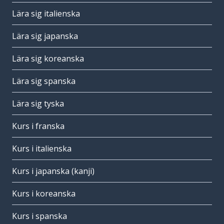
Lära sig italienska
Lära sig japanska
Lära sig koreanska
Lära sig spanska
Lära sig tyska
Kurs i franska
Kurs i italienska
Kurs i japanska (kanji)
Kurs i koreanska
Kurs i spanska