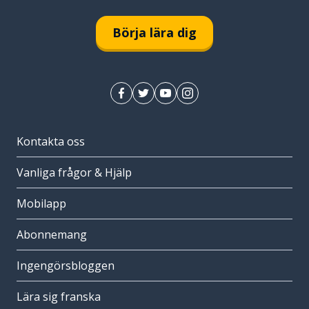
Börja lära dig
Kontakta oss
Vanliga frågor & Hjälp
Mobilapp
Abonnemang
Ingengörsbloggen
Lära sig franska