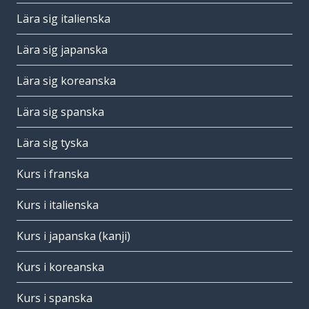
Lära sig italienska
Lära sig japanska
Lära sig koreanska
Lära sig spanska
Lära sig tyska
Kurs i franska
Kurs i italienska
Kurs i japanska (kanji)
Kurs i koreanska
Kurs i spanska