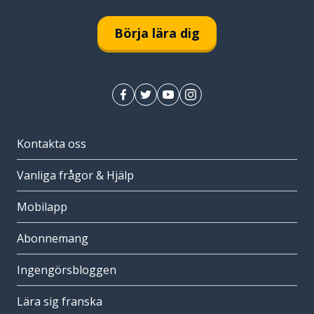
Börja lära dig
Kontakta oss
Vanliga frågor & Hjälp
Mobilapp
Abonnemang
Ingengörsbloggen
Lära sig franska