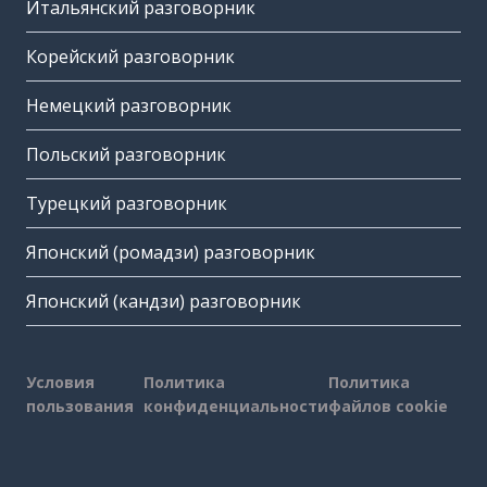
Итальянский разговорник
Корейский разговорник
Немецкий разговорник
Польский разговорник
Турецкий разговорник
Японский (ромадзи) разговорник
Японский (кандзи) разговорник
Условия
Политика
Политика
пользования
конфиденциальности
файлов cookie