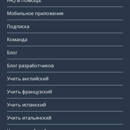
FAQ & Помощь
Мобильное приложение
Подписка
Команда
Блог
Блог разработчиков
Учить английский
Учить французский
Учить испанский
Учить итальянский