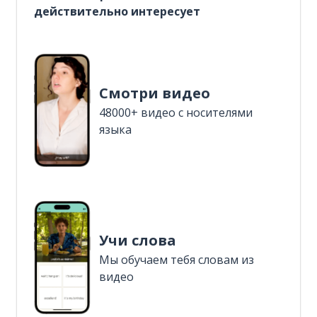
действительно интересует
Смотри видео
48000+ видео с носителями
языка
Учи слова
Мы обучаем тебя словам из
видео