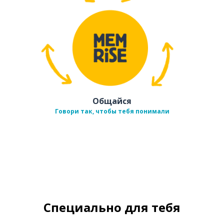
Общайся
Говори так, чтобы тебя понимали
Специально для тебя