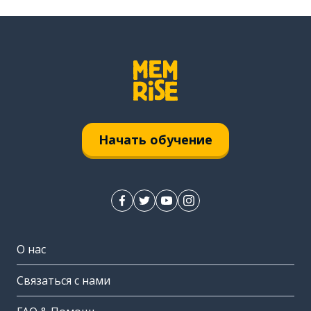
Начать обучение
О нас
Связаться с нами