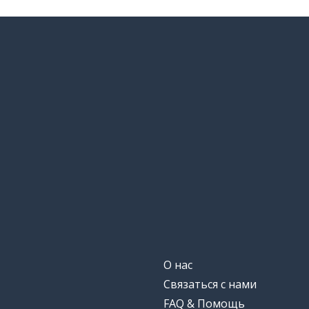
О нас
Связаться с нами
FAQ & Помощь