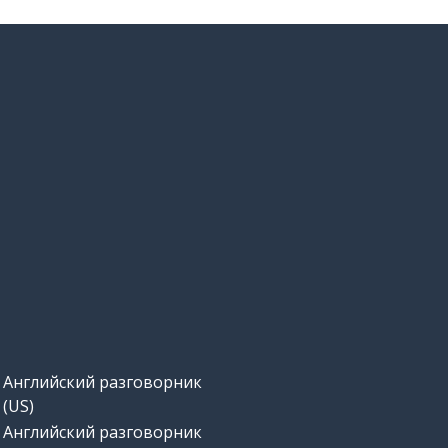
Английский разговорник
(US)
Английский разговорник