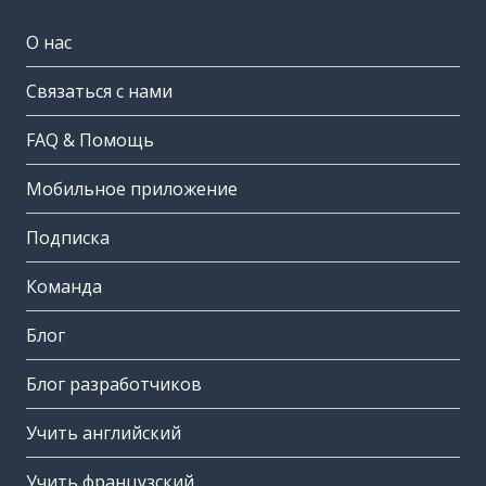
О нас
Связаться с нами
FAQ & Помощь
Мобильное приложение
Подписка
Команда
Блог
Блог разработчиков
Учить английский
Учить французский