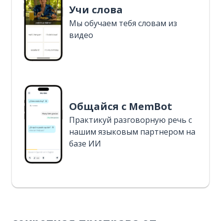
Учи слова
Мы обучаем тебя словам из
видео
Общайся с MemBot
Практикуй разговорную речь с
нашим языковым партнером на
базе ИИ