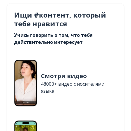
Ищи #контент, который
тебе нравится
Учись говорить о том, что тебя
действительно интересует
Смотри видео
48000+ видео с носителями
языка