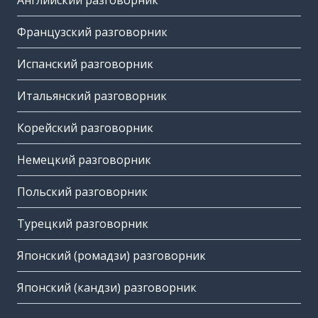
Английский разговорник
Французский разговорник
Испанский разговорник
Итальянский разговорник
Корейский разговорник
Немецкий разговорник
Польский разговорник
Турецкий разговорник
Японский (ромадзи) разговорник
Японский (кандзи) разговорник