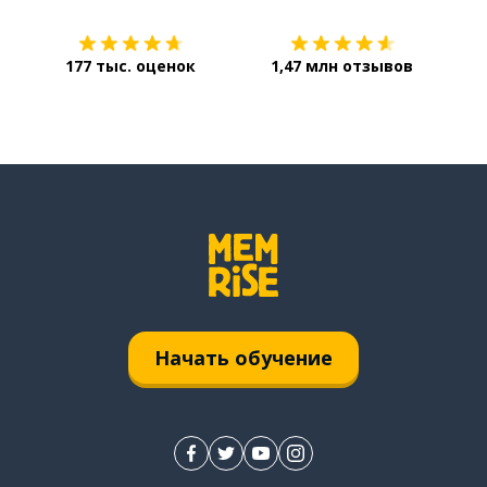
177 тыс. оценок
1,47 млн отзывов
Начать обучение