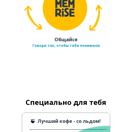
Общайся
Говори так, чтобы тебя понимали
Специально для тебя
Лучший кофе - со льдом!