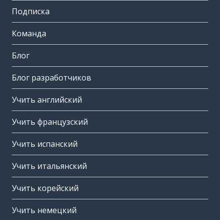
Подписка
Команда
Блог
Блог разработчиков
Учить английский
Учить французский
Учить испанский
Учить итальянский
Учить корейский
Учить немецкий