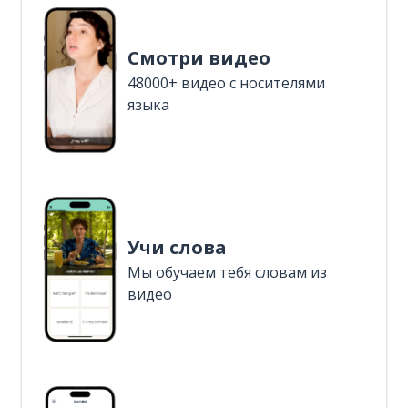
Смотри видео
48000+ видео с носителями
языка
Учи слова
Мы обучаем тебя словам из
видео