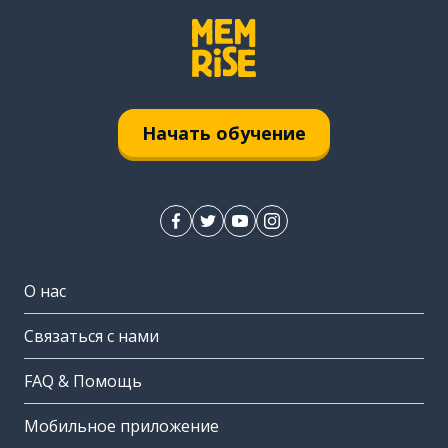
Начать обучение
О нас
Связаться с нами
FAQ & Помощь
Мобильное приложение