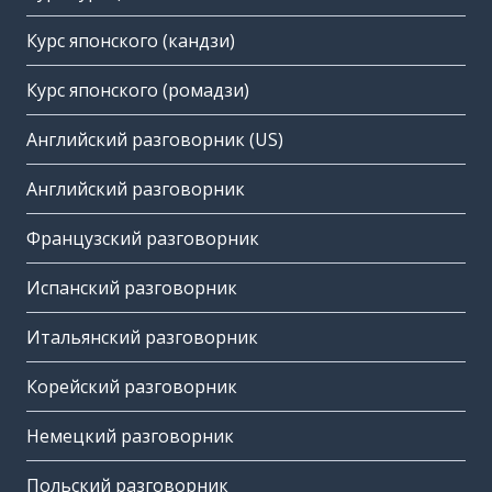
Курс японского (кандзи)
Курс японского (ромадзи)
Английский разговорник (US)
Английский разговорник
Французский разговорник
Испанский разговорник
Итальянский разговорник
Корейский разговорник
Немецкий разговорник
Польский разговорник