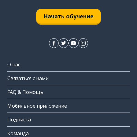
Начать обучение
О нас
Связаться с нами
FAQ & Помощь
Мобильное приложение
Подписка
Команда