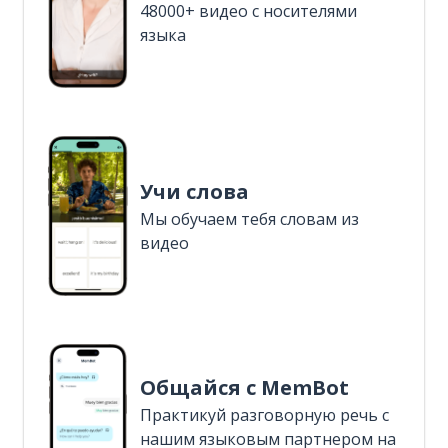
48000+ видео с носителями
языка
Учи слова
Мы обучаем тебя словам из
видео
Общайся с MemBot
Практикуй разговорную речь с
нашим языковым партнером на