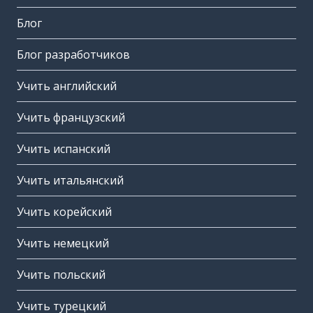
Блог
Блог разработчиков
Учить английский
Учить французский
Учить испанский
Учить итальянский
Учить корейский
Учить немецкий
Учить польский
Учить турецкий