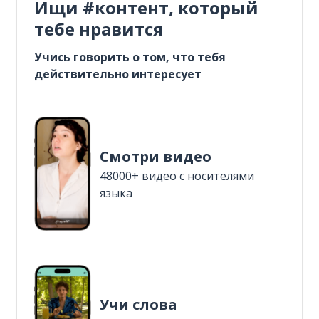
Ищи #контент, который
тебе нравится
Учись говорить о том, что тебя
действительно интересует
Смотри видео
48000+ видео с носителями
языка
Учи слова