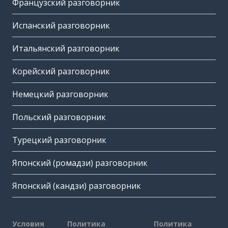
Французский разговорник
Испанский разговорник
Итальянский разговорник
Корейский разговорник
Немецкий разговорник
Польский разговорник
Турецкий разговорник
Японский (ромадзи) разговорник
Японский (кандзи) разговорник
Условия
Политика
Политика