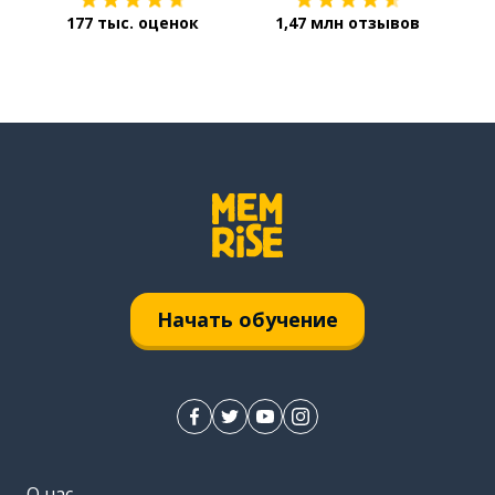
177 тыс. оценок
1,47 млн отзывов
Начать обучение
О нас