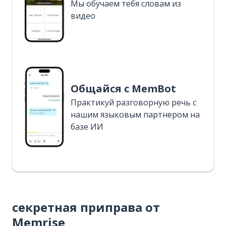
Мы обучаем тебя словам из
видео
Общайся с MemBot
Практикуй разговорную речь с
нашим языковым партнером на
базе ИИ
секретная приправа от
Memrise