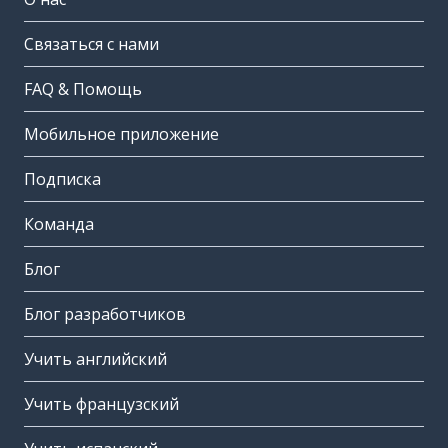
Связаться с нами
FAQ & Помощь
Мобильное приложение
Подписка
Команда
Блог
Блог разработчиков
Учить английский
Учить французский