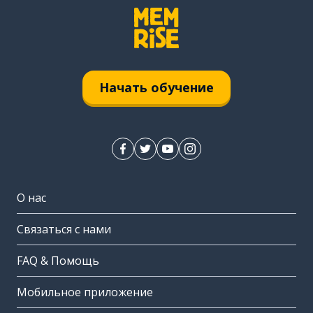
Начать обучение
О нас
Связаться с нами
FAQ & Помощь
Мобильное приложение