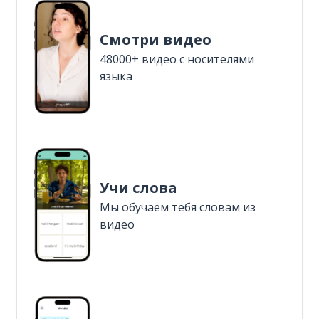
Смотри видео
48000+ видео с носителями
языка
Учи слова
Мы обучаем тебя словам из
видео