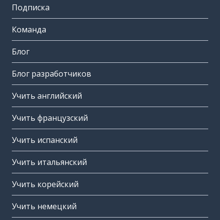
Подписка
Команда
Блог
Блог разработчиков
Учить английский
Учить французский
Учить испанский
Учить итальянский
Учить корейский
Учить немецкий