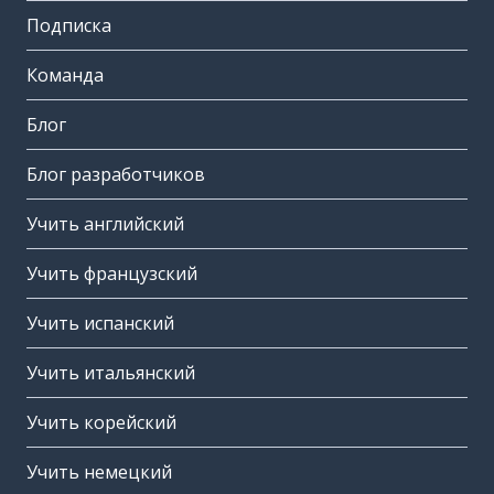
Подписка
Команда
Блог
Блог разработчиков
Учить английский
Учить французский
Учить испанский
Учить итальянский
Учить корейский
Учить немецкий