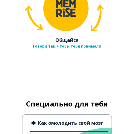
Общайся
Говори так, чтобы тебя понимали
Специально для тебя
Как омолодить свой мозг