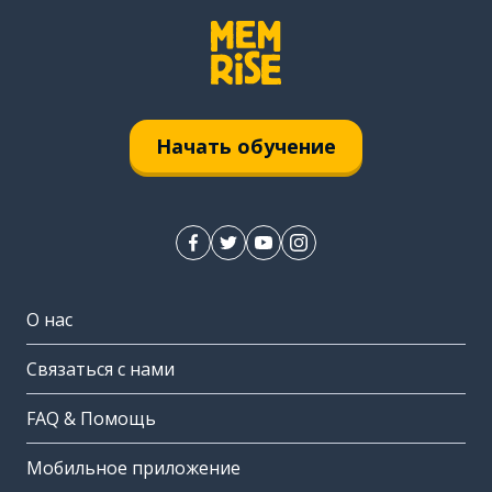
Начать обучение
О нас
Связаться с нами
FAQ & Помощь
Мобильное приложение