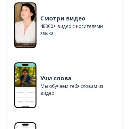
Смотри видео
48000+ видео с носителями
языка
Учи слова
Мы обучаем тебя словам из
видео