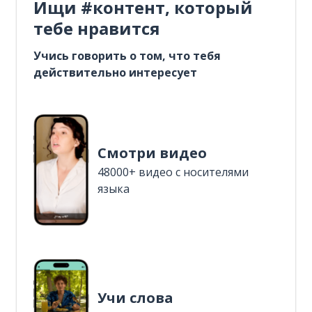
Ищи #контент, который
тебе нравится
Учись говорить о том, что тебя
действительно интересует
Смотри видео
48000+ видео с носителями
языка
Учи слова