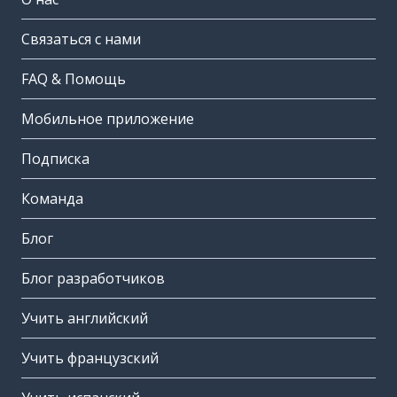
Связаться с нами
FAQ & Помощь
Мобильное приложение
Подписка
Команда
Блог
Блог разработчиков
Учить английский
Учить французский