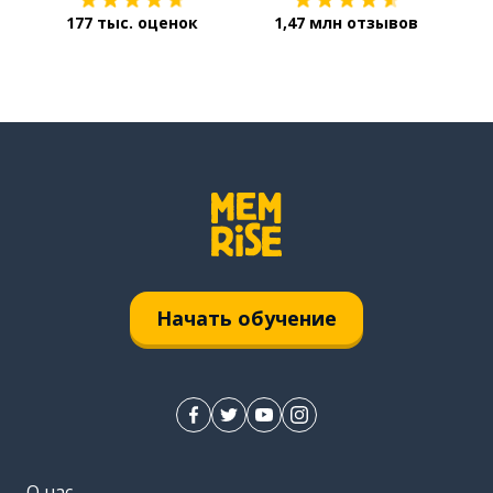
177 тыс. оценок
1,47 млн отзывов
Начать обучение
О нас