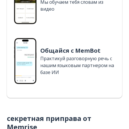
Мы обучаем тебя словам из
видео
Общайся с MemBot
Практикуй разговорную речь с
нашим языковым партнером на
базе ИИ
секретная приправа от
Memrise