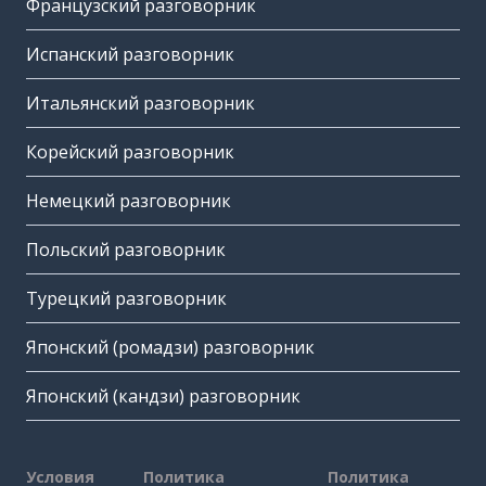
Французский разговорник
Испанский разговорник
Итальянский разговорник
Корейский разговорник
Немецкий разговорник
Польский разговорник
Турецкий разговорник
Японский (ромадзи) разговорник
Японский (кандзи) разговорник
Условия
Политика
Политика