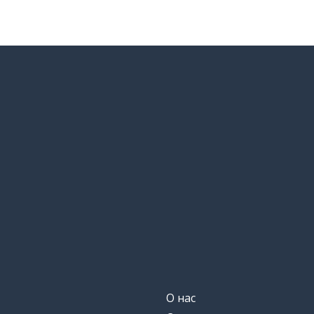
О нас