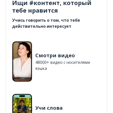
Ищи #контент, который
тебе нравится
Учись говорить о том, что тебя
действительно интересует
Смотри видео
48000+ видео с носителями
языка
Учи слова