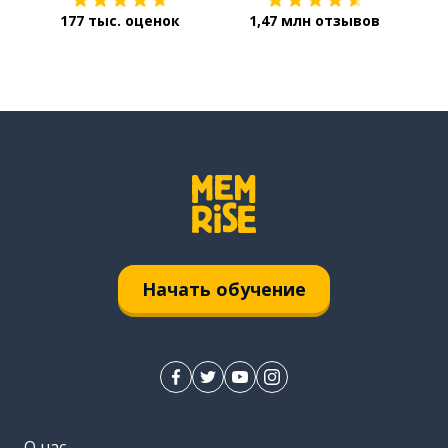
177 тыс. оценок
1,47 млн отзывов
Начать обучение
О нас