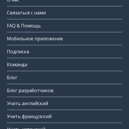
Связаться с нами
FAQ & Помощь
Мобильное приложение
Подписка
Команда
Блог
Блог разработчиков
Учить английский
Учить французский