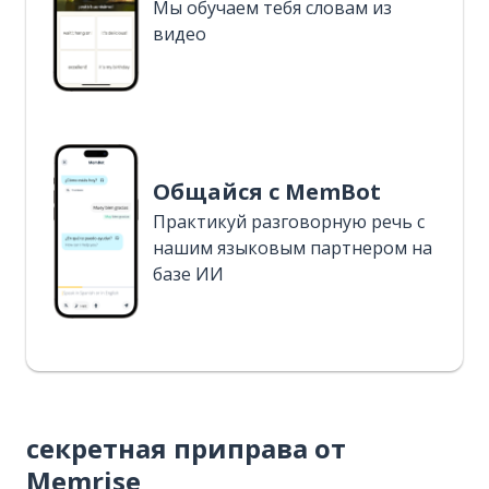
Мы обучаем тебя словам из
видео
Общайся с MemBot
Практикуй разговорную речь с
нашим языковым партнером на
базе ИИ
секретная приправа от
Memrise