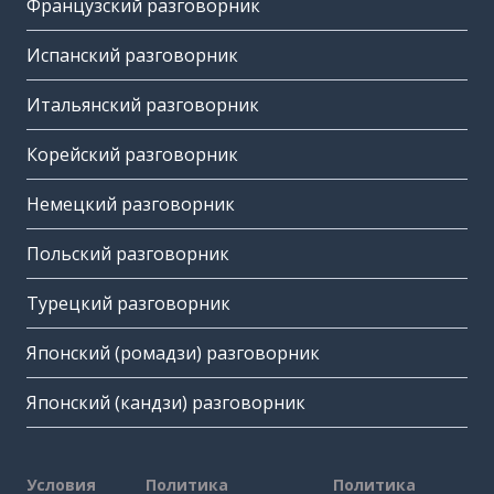
Французский разговорник
Испанский разговорник
Итальянский разговорник
Корейский разговорник
Немецкий разговорник
Польский разговорник
Турецкий разговорник
Японский (ромадзи) разговорник
Японский (кандзи) разговорник
Условия
Политика
Политика