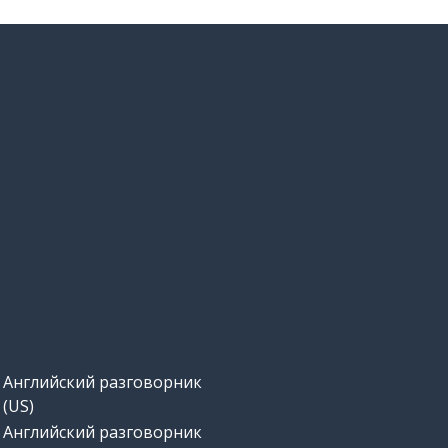
Английский разговорник
(US)
Английский разговорник