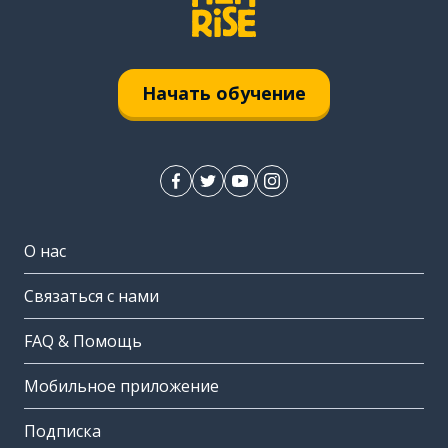
Начать обучение
О нас
Связаться с нами
FAQ & Помощь
Мобильное приложение
Подписка