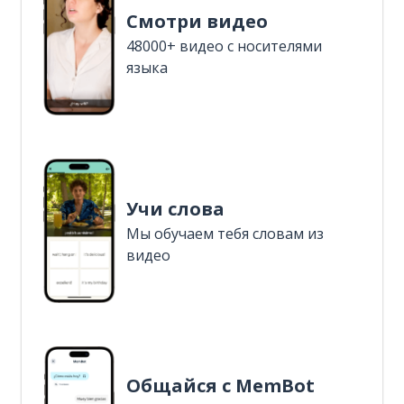
Смотри видео
48000+ видео с носителями
языка
Учи слова
Мы обучаем тебя словам из
видео
Общайся с MemBot