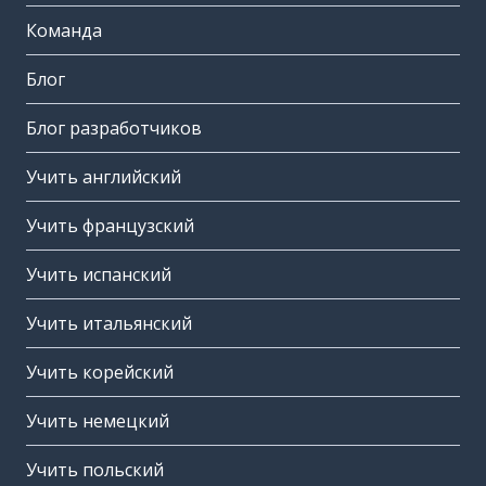
Команда
Блог
Блог разработчиков
Учить английский
Учить французский
Учить испанский
Учить итальянский
Учить корейский
Учить немецкий
Учить польский