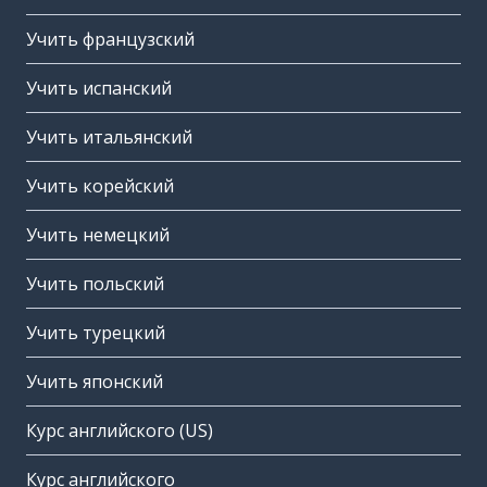
Учить французский
Учить испанский
Учить итальянский
Учить корейский
Учить немецкий
Учить польский
Учить турецкий
Учить японский
Курс английского (US)
Курс английского