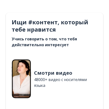
Ищи #контент, который
тебе нравится
Учись говорить о том, что тебя
действительно интересует
Смотри видео
48000+ видео с носителями
языка