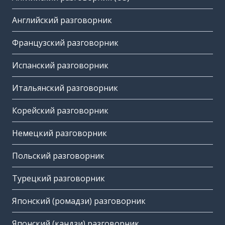
Английский разговорник
Французский разговорник
Испанский разговорник
Итальянский разговорник
Корейский разговорник
Немецкий разговорник
Польский разговорник
Турецкий разговорник
Японский (ромадзи) разговорник
Японский (кандзи) разговорник