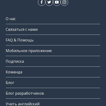
О нас
Связаться с нами
FAQ & Помощь
Мобильное приложение
Подписка
Команда
Блог
Блог разработчиков
Учить английский