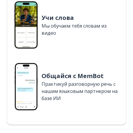
Учи слова
Мы обучаем тебя словам из
видео
Общайся с MemBot
Практикуй разговорную речь с
нашим языковым партнером на
базе ИИ