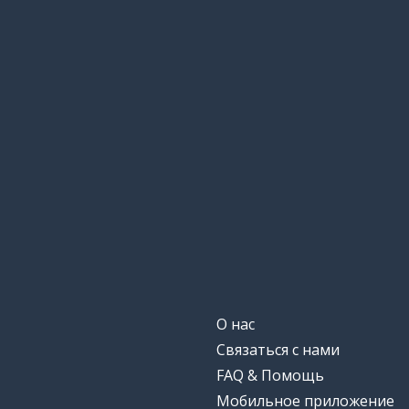
О нас
Связаться с нами
FAQ & Помощь
Мобильное приложение