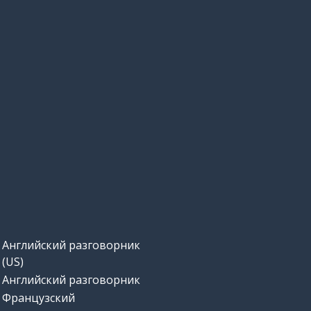
Английский разговорник
(US)
Английский разговорник
Французский