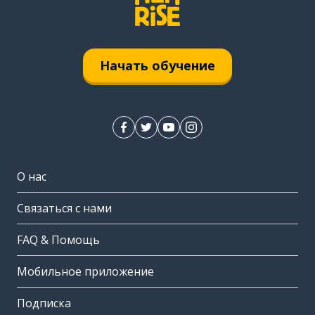
Начать обучение
О нас
Связаться с нами
FAQ & Помощь
Мобильное приложение
Подписка