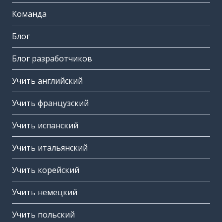
Команда
Блог
Блог разработчиков
Учить английский
Учить французский
Учить испанский
Учить итальянский
Учить корейский
Учить немецкий
Учить польский