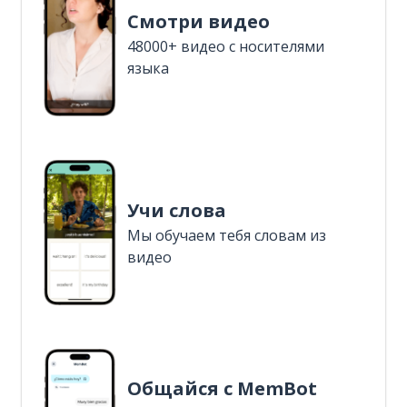
Смотри видео
48000+ видео с носителями
языка
Учи слова
Мы обучаем тебя словам из
видео
Общайся с MemBot