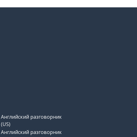
Английский разговорник
(US)
Английский разговорник