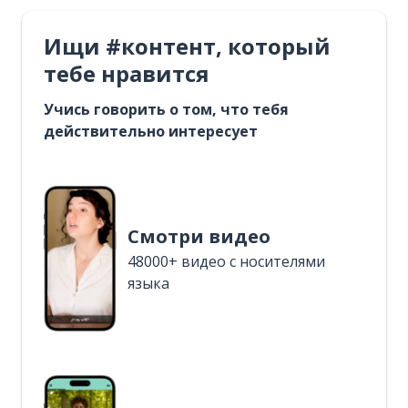
Ищи #контент, который
тебе нравится
Учись говорить о том, что тебя
действительно интересует
Смотри видео
48000+ видео с носителями
языка