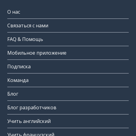
О нас
Связаться с нами
FAQ & Помощь
Мобильное приложение
Подписка
Команда
Блог
Блог разработчиков
Учить английский
Учить французский