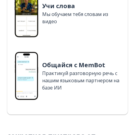
Учи слова
Мы обучаем тебя словам из
видео
Общайся с MemBot
Практикуй разговорную речь с
нашим языковым партнером на
базе ИИ