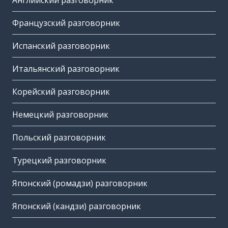
Английский разговорник
Французский разговорник
Испанский разговорник
Итальянский разговорник
Корейский разговорник
Немецкий разговорник
Польский разговорник
Турецкий разговорник
Японский (ромадзи) разговорник
Японский (кандзи) разговорник