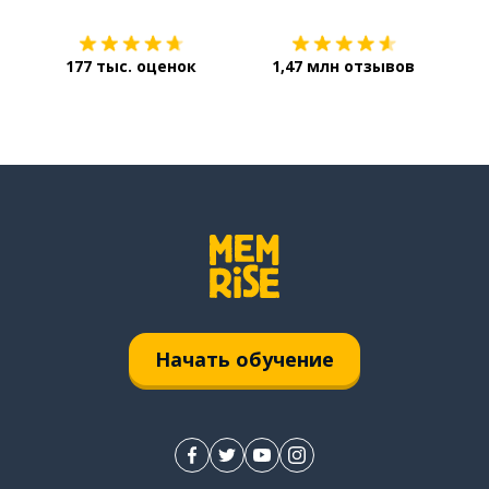
177 тыс. оценок
1,47 млн отзывов
Начать обучение