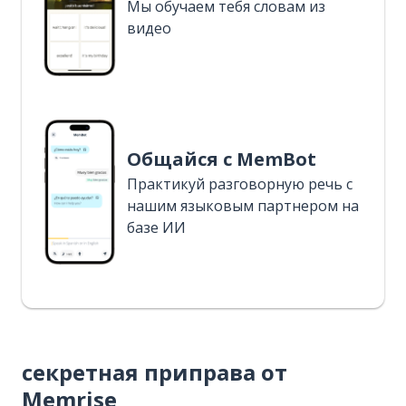
Мы обучаем тебя словам из
видео
Общайся с MemBot
Практикуй разговорную речь с
нашим языковым партнером на
базе ИИ
секретная приправа от
Memrise