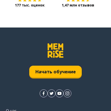
177 тыс. оценок
1,47 млн отзывов
Начать обучение
О нас