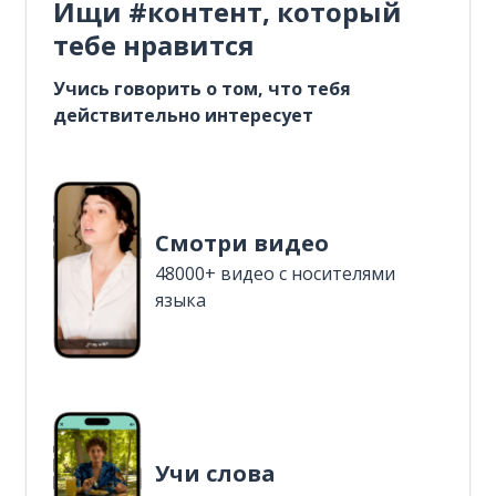
Ищи #контент, который
тебе нравится
Учись говорить о том, что тебя
действительно интересует
Смотри видео
48000+ видео с носителями
языка
Учи слова