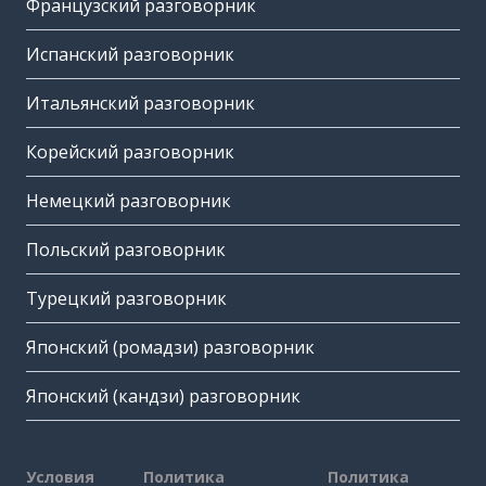
Французский разговорник
Испанский разговорник
Итальянский разговорник
Корейский разговорник
Немецкий разговорник
Польский разговорник
Турецкий разговорник
Японский (ромадзи) разговорник
Японский (кандзи) разговорник
Условия
Политика
Политика