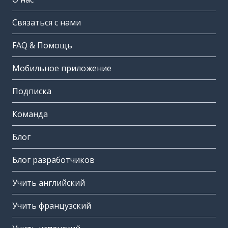
Связаться с нами
FAQ & Помощь
Мобильное приложение
Подписка
Команда
Блог
Блог разработчиков
Учить английский
Учить французский