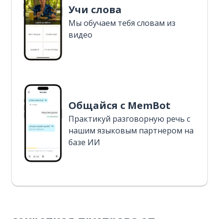
Учи слова
Мы обучаем тебя словам из
видео
Общайся с MemBot
Практикуй разговорную речь с
нашим языковым партнером на
базе ИИ