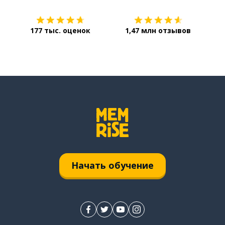
177 тыс. оценок
1,47 млн отзывов
Начать обучение