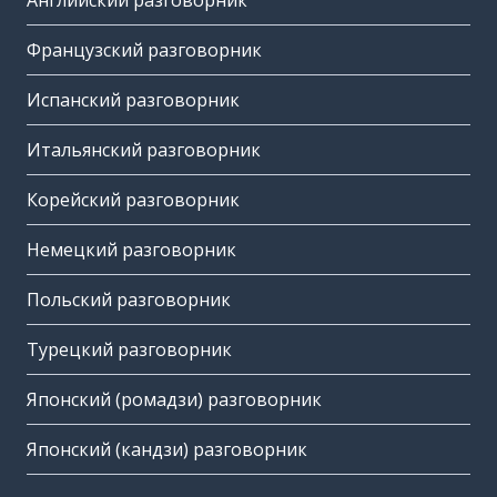
Английский разговорник
Французский разговорник
Испанский разговорник
Итальянский разговорник
Корейский разговорник
Немецкий разговорник
Польский разговорник
Турецкий разговорник
Японский (ромадзи) разговорник
Японский (кандзи) разговорник