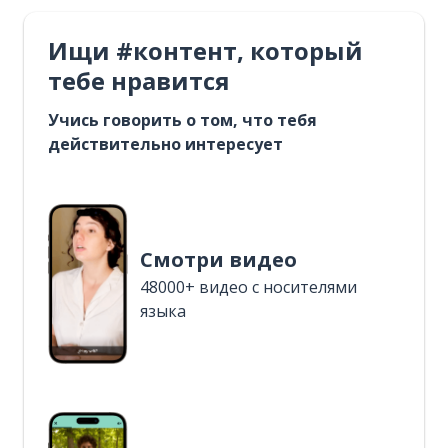
Ищи #контент, который
тебе нравится
Учись говорить о том, что тебя
действительно интересует
Смотри видео
48000+ видео с носителями
языка