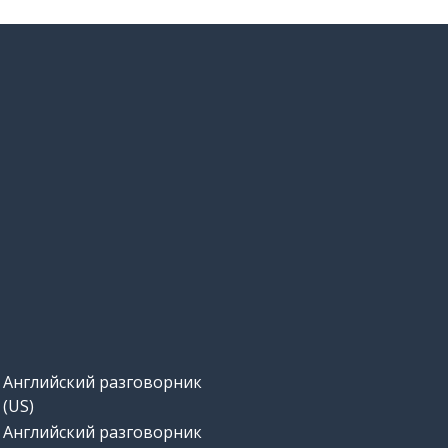
Английский разговорник
(US)
Английский разговорник