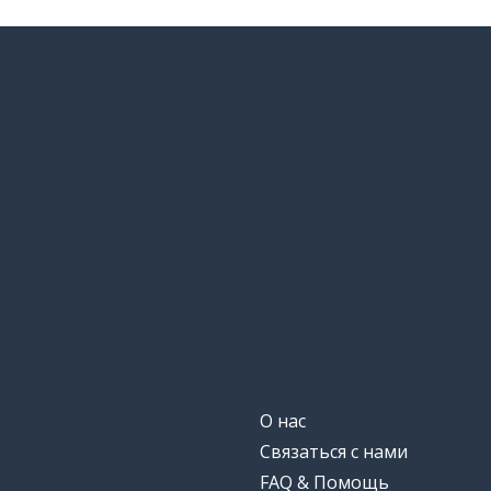
О нас
Связаться с нами
FAQ & Помощь