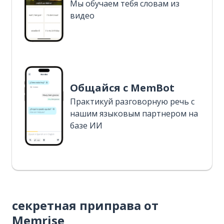
Мы обучаем тебя словам из
видео
Общайся с MemBot
Практикуй разговорную речь с
нашим языковым партнером на
базе ИИ
секретная приправа от
Memrise