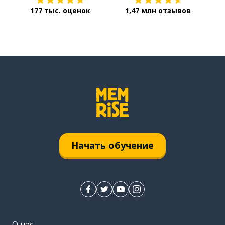
177 тыс. оценок
1,47 млн отзывов
Начать обучение
О нас