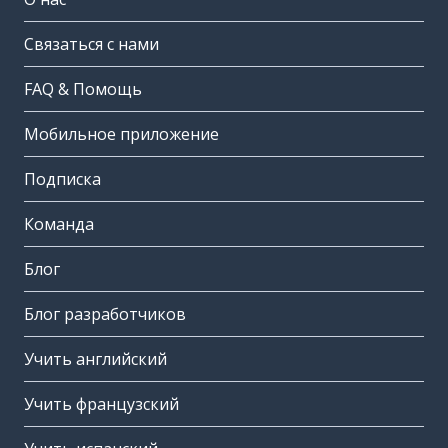
Связаться с нами
FAQ & Помощь
Мобильное приложение
Подписка
Команда
Блог
Блог разработчиков
Учить английский
Учить французский