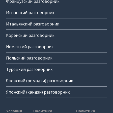
Французский разговорник
Испанский разговорник
Итальянский разговорник
Корейский разговорник
Немецкий разговорник
Польский разговорник
Турецкий разговорник
Японский (ромадзи) разговорник
Японский (кандзи) разговорник
Условия
Политика
Политика