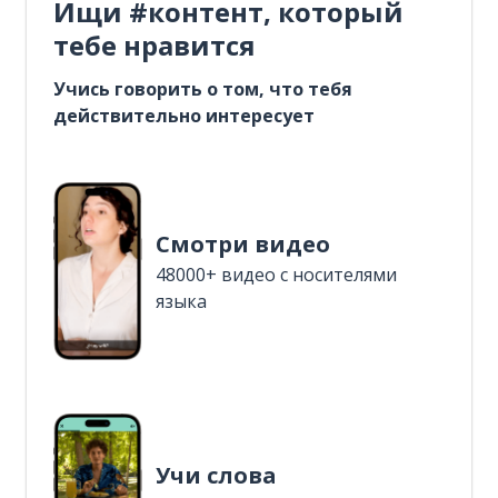
Ищи #контент, который
тебе нравится
Учись говорить о том, что тебя
действительно интересует
Смотри видео
48000+ видео с носителями
языка
Учи слова