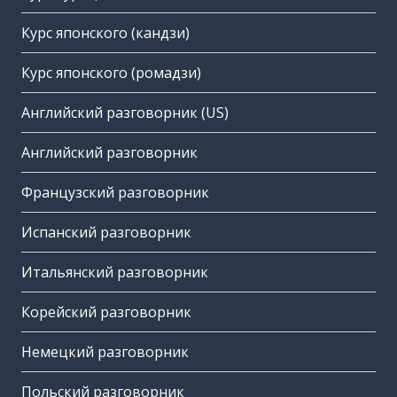
Курс японского (кандзи)
Курс японского (ромадзи)
Английский разговорник (US)
Английский разговорник
Французский разговорник
Испанский разговорник
Итальянский разговорник
Корейский разговорник
Немецкий разговорник
Польский разговорник