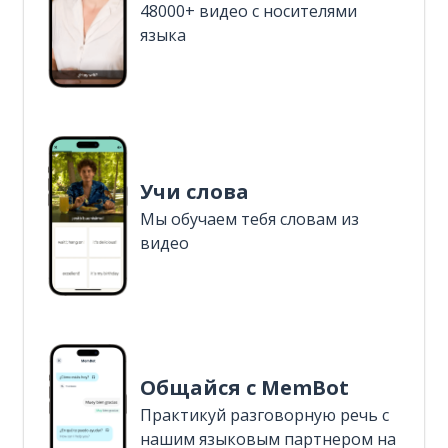
48000+ видео с носителями
языка
Учи слова
Мы обучаем тебя словам из
видео
Общайся с MemBot
Практикуй разговорную речь с
нашим языковым партнером на