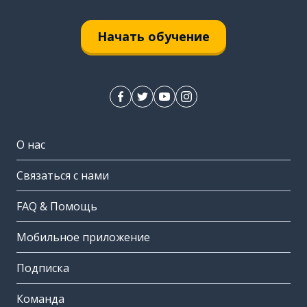
Начать обучение
О нас
Связаться с нами
FAQ & Помощь
Мобильное приложение
Подписка
Команда