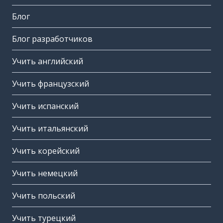
Блог
Блог разработчиков
Учить английский
Учить французский
Учить испанский
Учить итальянский
Учить корейский
Учить немецкий
Учить польский
Учить турецкий