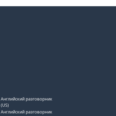
Английский разговорник
(US)
Английский разговорник