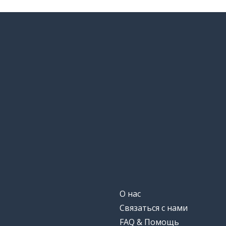
О нас
Связаться с нами
FAQ & Помощь