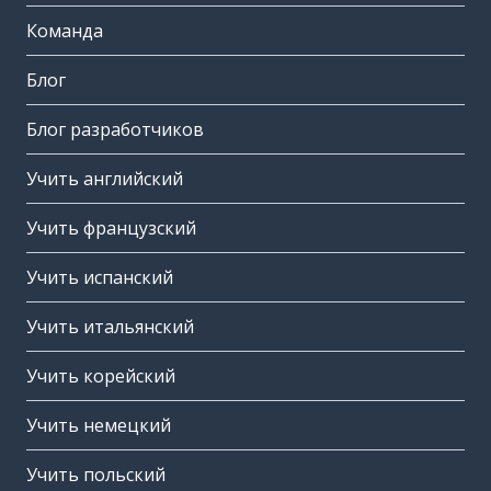
Команда
Блог
Блог разработчиков
Учить английский
Учить французский
Учить испанский
Учить итальянский
Учить корейский
Учить немецкий
Учить польский