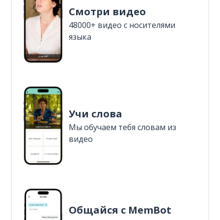
Смотри видео
48000+ видео с носителями
языка
Учи слова
Мы обучаем тебя словам из
видео
Общайся с MemBot