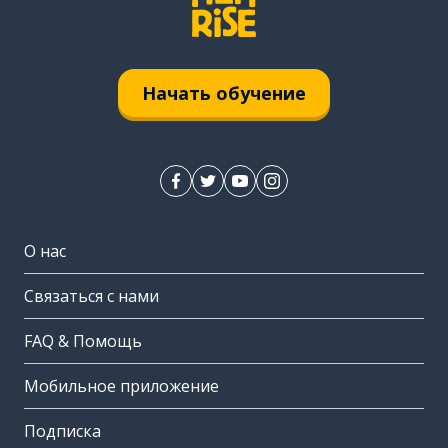
Начать обучение
О нас
Связаться с нами
FAQ & Помощь
Мобильное приложение
Подписка